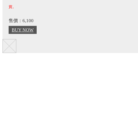
貨。
售價：6,100
BUY NOW